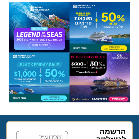
הרשמה