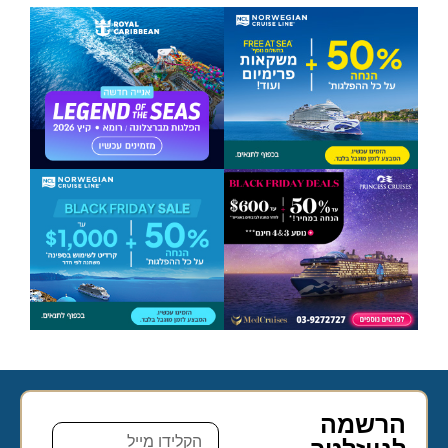
הרשמה