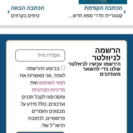
הכתבה הקודמת
הכתבה הבאה
קטגוריית חדרי ספא חדשה ברויאל קריביאן
טיפים בקרוזים
הרשמה
לניוזלטר​
הירשמו עכשיו לניוזלטר
בביצוע ההרשמה
שלנו כדי להשאר
מעודכנים
לאתר, אני מאשר/ת את
תנאי השימוש
ואת
מדיניות הפרטיות
ומסכים/ה לקבל תכנים
ועדכונים, כולל מידע על
מבצעים וחומרים
פרסומיים, לכתובת
הדוא״ל שלי.