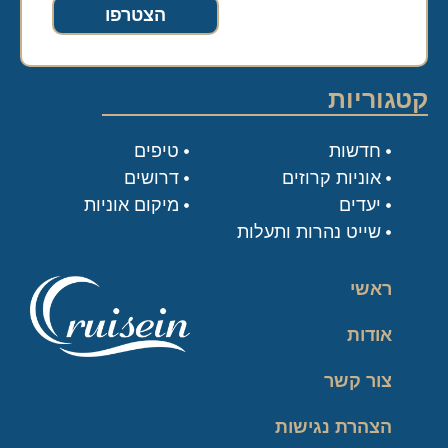
הצטרפו
קטגוריות
חדשות
טיפים
אוניות קרוזים
דרושים
יעדים
מיקום אוניות
שייט נהרות ותעלות
ראשי
אודות
צור קשר
הצהרת נגישות