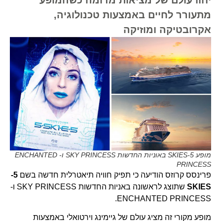
מתעורר לחיים באמצעות טכנולוגיה,
אקרובטיקה ומוזיקה
מופע 5-SKIES באוניות החדשות SKY PRINCESS ו- ENCHANTED
PRINCESS
פרינסס קרוזס הודיעה כי תפיק חוויה תיאטרלית חדשה בשם
5-
SKIES
שתוצג לראשונה באניות החדשות SKY PRINCESS ו-
ENCHANTED PRINCESS.
מופע מקורי זה מציג עולם של גיימינג וירטואלי באמצעות