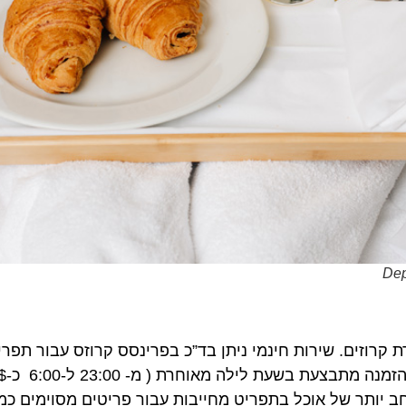
וזים. שירות חינמי ניתן בד”כ בפרינסס קרוזס עבור תפריט מ
אחרת כמו סלבריטי
יותר של אוכל בתפריט מחייבות עבור פריטים מסוימים כמו מנ