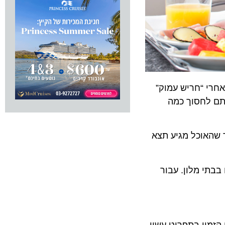
 “חריש עמוק”
לחסוך כמה
אוכל מגיע תצא
 מלון. עבור