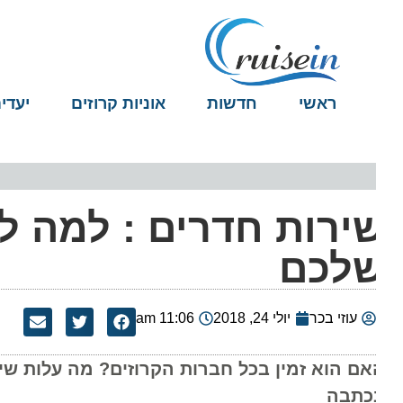
ראשי
חדשות
אוניות קרוזים
יעדים
ירות חדרים : למה ל
לכם
עוזי בכר
יולי 24, 2018
11:06 am
אם הוא זמין בכל חברות הקרוזים? מה עלות שירות 
כתבה