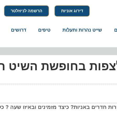
דירוג אוניות
הרשמה לניוזלטר
שייט נהרות ותעלות
טיפים
דרושים
מיק
צפות בחופשת השיט הב
חדרים באניות? כיצד מזמינים ובאיזו שעה ? כל ה