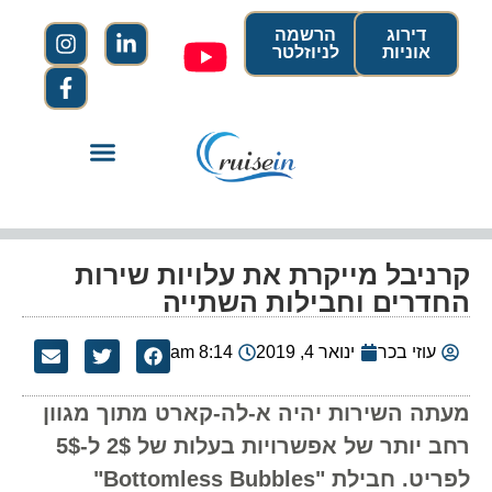
דירוג
הרשמה
אוניות
לניוזלטר
קרניבל מייקרת את עלויות שירות
החדרים וחבילות השתייה
עוזי בכר
ינואר 4, 2019
8:14 am
מעתה השירות יהיה א-לה-קארט מתוך מגוון
רחב יותר של אפשרויות בעלות של 2$ ל-5$
לפריט. חבילת "Bottomless Bubbles"