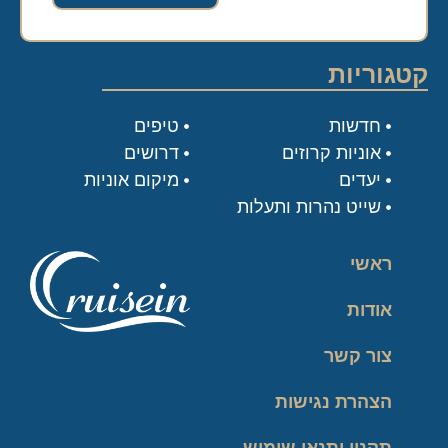
קטגוריות
חדשות
טיפים
אוניות קרוזים
דרושים
יעדים
מיקום אוניות
שייט נהרות ותעלות
ראשי
אודות
צור קשר
הצהרת נגישות