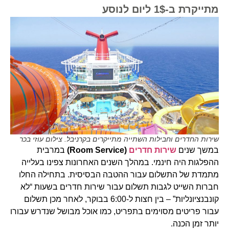
מתייקרת ב-1$ ליום לנוסע
שירות החדרים וחבילות השתייה מתייקרים בקרניבל. צילום עוזי בכר
במשך שנים
שירות חדרים
(Room Service)
במרבית
ההפלגות היה חינמי. במהלך השנים האחרונות צפינו בעלייה
מתמדת של התשלום עבור ההטבה הבסיסית. בתחילה החלו
חברות השייט לגבות תשלום עבור שירות חדרים בשעות “לא
קונבנציונליות” – בין חצות ל-6:00 בבוקר, לאחר מכן תשלום
עבור פריטים מסוימים בתפריט, כמו אוכל מבושל שנדרש עבורו
יותר זמן הכנה.