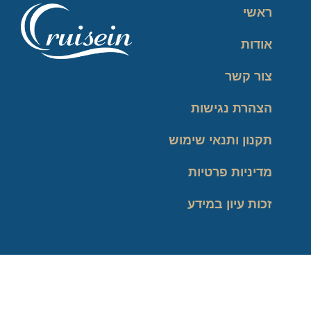
ראשי
אודות
צור קשר
הצהרת נגישות
תקנון ותנאי שימוש
מדיניות פרטיות
זכות עיון במידע