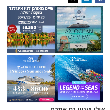
אולי יעניין גם אתכם