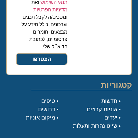
תנאי השימוש
ואת
מדיניות הפרטיות
ומסכים/ה לקבל תכנים
ועדכונים, כולל מידע על
מבצעים וחומרים
פרסומיים, לכתובת
הדוא״ל שלי.
הצטרפו
קטגוריות
חדשות
טיפים
אוניות קרוזים
דרושים
יעדים
מיקום אוניות
שייט נהרות ותעלות