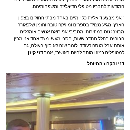
המודעות לחבריו מטופלי הדיאליזה ומשפחותיהם.
” אני מבצע דיאליזה כל יומיים באחד מבתי החולים בצפון
הארץ, מגיע מצויד בספרים ומוזיקה טובה והזמן שלכאורה
מבוזבז טס במהירות. מסביבי אני רואה אנשים אומללים
הבוהים בחלל החדר שעות, חסרי מעש. מצד אחד אני מבין
אותם אבל מנסה לעודד ולומר שזה לא סוף העולם, גם
למטופלים כמונו מותר לחיות באושר”, אמר
דני קינן
.
דני והקרוז המיוחל