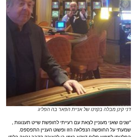
דני קינן מבלה בקזינו של אניית הפאר בה הפליג
“שנים שאני מעוניין לצאת עם רעייתי לחופשת שייט תענוגות ,
שמעתי על החופשה הנפלאה הזו ופשוט העניין התפספס.