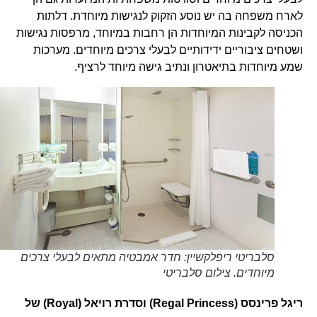
לארח משפחה בה יש נוסע הזקוק לנגישות מיוחדת. דלתות
הכניסה לקבינות המיוחדות הן רחבות במיוחד, מרפסות נגישות
ושטחים ציבוריים ידידותיים לבעלי צרכים מיוחדים. מערכות
שמע מיוחדות בתיאטרון ונתיב גישה מיוחד לרציף.
סלבריטי ריפלקשיין: חדר אמבטיה מתאים לבעלי צרכים
מיוחדים. צילום סלבריטי
ריגל פרינסס (
Regal Princess
) וסדרת רויאל
(Royal)
של