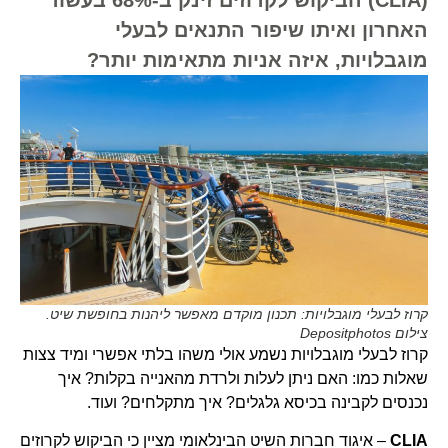
האחרון ואיתו שיפור התנאים לבעלי
מוגבלויות, איזה אניות מתאימות יותר?
קרוז לבעלי מוגבלויות: תכנון מוקדם מאפשר ליהנות בחופשת שיט.
צילום Depositphotos
קרוז לבעלי מוגבלויות נשמע אולי משהו בלתי אפשרי ומיד צצות
שאלות כמו: האם ניתן לעלות ולרדת מהאנייה בקלות? איך
נכנסים לקבינה בכיסא גלגלים? איך מתקלחים? ועוד.
CLIA
– איגוד חברות השיט הבינלאומי מציין כי הביקוש לקרוזים