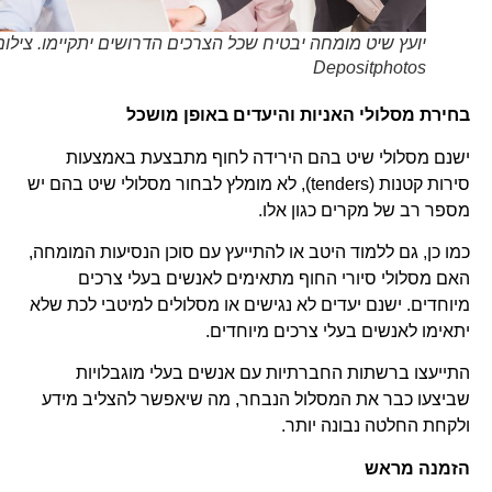
יועץ שיט מומחה יבטיח שכל הצרכים הדרושים יתקיימו. צילום
Depositphotos
בחירת מסלולי האניות והיעדים באופן מושכל
ישנם מסלולי שיט בהם הירידה לחוף מתבצעת באמצעות
סירות קטנות (tenders), לא מומלץ לבחור מסלולי שיט בהם יש
מספר רב של מקרים כגון אלו.
כמו כן, גם ללמוד היטב או להתייעץ עם סוכן הנסיעות המומחה,
האם מסלולי סיורי החוף מתאימים לאנשים בעלי צרכים
מיוחדים. ישנם יעדים לא נגישים או מסלולים למיטבי לכת שלא
יתאימו לאנשים בעלי צרכים מיוחדים.
התייעצו ברשתות החברתיות עם אנשים בעלי מוגבלויות
שביצעו כבר את המסלול הנבחר, מה שיאפשר להצליב מידע
ולקחת החלטה נבונה יותר.
הזמנה מראש