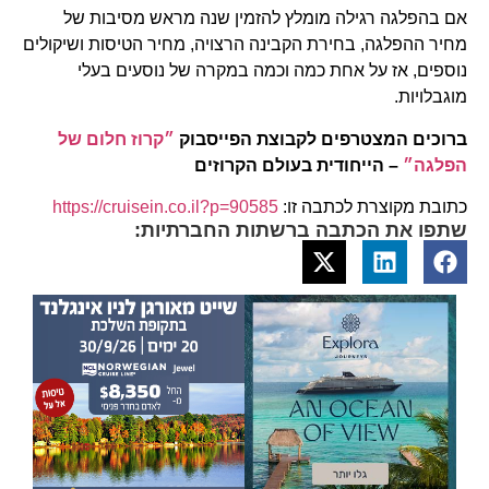
אם בהפלגה רגילה מומלץ להזמין שנה מראש מסיבות של
מחיר ההפלגה, בחירת הקבינה הרצויה, מחיר הטיסות ושיקולים
נוספים, אז על אחת כמה וכמה במקרה של נוסעים בעלי
מוגבלויות.
ברוכים המצטרפים לקבוצת הפייסבוק
״קרוז חלום של
הפלגה״
– הייחודית בעולם הקרוזים
כתובת מקוצרת לכתבה זו:
https://cruisein.co.il?p=90585
שתפו את הכתבה ברשתות החברתיות: