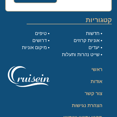
קטגוריות
חדשות
טיפים
אוניות קרוזים
דרושים
יעדים
מיקום אוניות
שייט נהרות ותעלות
ראשי
אודות
צור קשר
הצהרת נגישות