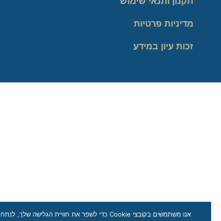
תקנון ותנאי שימוש
מדיניות פרטיות
זכות עיון במידע
אנו משתמשים בקובצי Cookie כדי לשפר את חוויית הגלישה שלך, לנתח