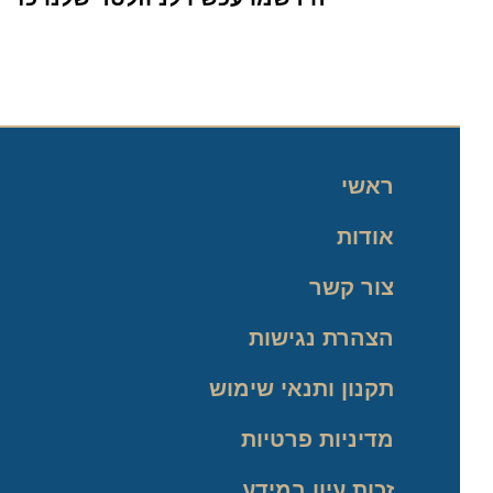
ראשי
אודות
צור קשר
הצהרת נגישות
תקנון ותנאי שימוש
מדיניות פרטיות
זכות עיון במידע