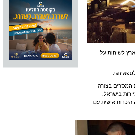
 לשיחות על
מסרים בצורה
ת בישראל,
רות אישית עם