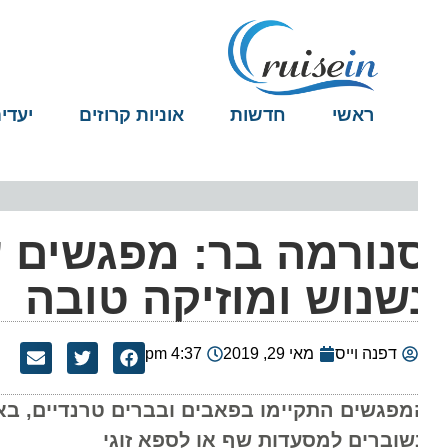
ראשי
חדשות
אוניות קרוזים
יעדים
נורמה בר: מפגשים עם
שנוש ומוזיקה טובה
דפנה וייס
מאי 29, 2019
4:37 pm
שוברים למסעדות שף או לספא זוגי