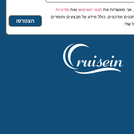
 מאשר/ת את
תנאי השימוש
ואת
מדיניות
ועדכונים, כולל מידע על מבצעים וחומרים
הצטרפו