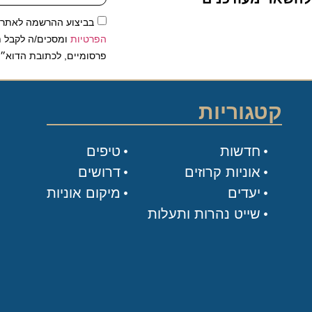
בביצוע ההרשמה לאתר, אני
הפרטיות
ומסכים/ה לקבל תכנים 
פרסומיים, לכתובת הדוא״ל שלי.
קטגוריות
חדשות
טיפים
אוניות קרוזים
דרושים
יעדים
מיקום אוניות
שייט נהרות ותעלות