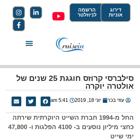
דירוג
הרשמה
אוניות
לניוזלטר
סילברסי קרוזס חוגגת 25 שנים של
אולטרה יוקרה
עוזי בכר
יוני 18, 2019
5:41 am
החל מ-1994 חברת השייט היוקרתית שירתה
כחצי מיליון נוסעים ב- 4100 הפלגות ו- 47,800
ימי שייט