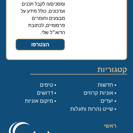
ומסכים/ה לקבל תכנים
ועדכונים, כולל מידע על
מבצעים וחומרים
פרסומיים, לכתובת
הדוא״ל שלי.
הצטרפו
קטגוריות
חדשות
טיפים
אוניות קרוזים
דרושים
יעדים
מיקום אוניות
שייט נהרות ותעלות
ראשי