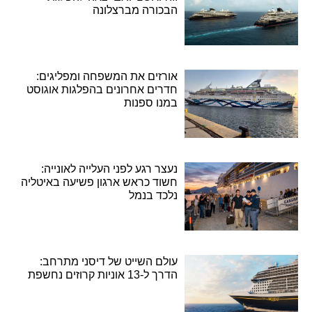
הבכורה מברצלונה
אורזים את המשפחה ומפליגים:
חדרים אחרונים בהפלגות אוגוסט
במנו ספנות
נעצר רגע לפני העלייה לאונייה:
חשוד כראש ארגון פשיעה באיטליה
נלכד בנמל
עולם השייט של דיסני מתרחב:
הדרך ל-13 אוניות קרוזים נחשפת