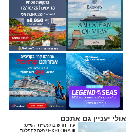
אולי יעניין גם אתכם
עידן חדש בתעשיית השייט:
EXPLORA III יצאה להפלגת