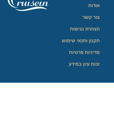
אודות
צור קשר
הצהרת נגישות
תקנון ותנאי שימוש
מדיניות פרטיות
זכות עיון במידע