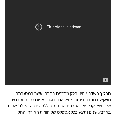
תהליך השדרוג הינו חלק מתכנית רחבה, אשר במסגרתה
השקיעה החברה יותר ממיליארד דולר באניות זוכות הפרסים
של רויאל קריביאן. התכנית הרחבה כוללת שדרוג של 10 אניות
בארבע שנים ותיגע בכל אספקט של חוויות האורח, החל