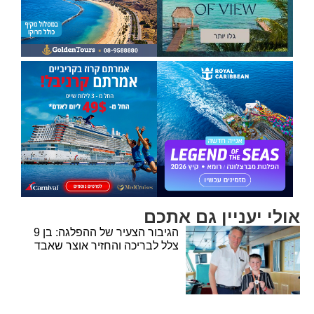
אולי יעניין גם אתכם
הגיבור הצעיר של ההפלגה: בן 9
צלל לבריכה והחזיר אוצר שאבד