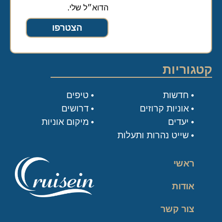
הדוא״ל שלי.
הצטרפו
קטגוריות
חדשות
טיפים
אוניות קרוזים
דרושים
יעדים
מיקום אוניות
שייט נהרות ותעלות
ראשי
אודות
צור קשר