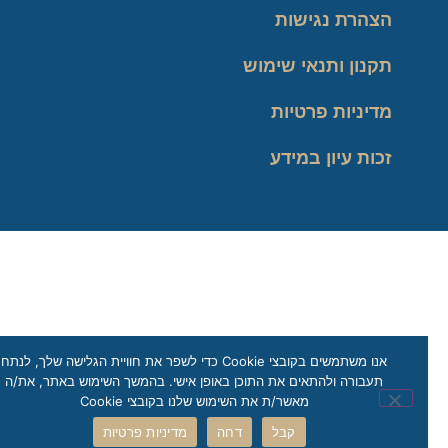
הצהרת נגישות
תקנון ותנאי שימוש
מדיניות פרטיות
זכות עיון במידע
אנו משתמשים בקובצי Cookie כדי לשפר את חוויית הגלישה שלך, לנתח
תעבורה ולהתאים את התוכן באופן אישי. בהמשך השימוש באתר, את/ה
מאשר/ת את השימוש שלנו בקובצי Cookie
קבל
דחה
מדיניות פרטיות