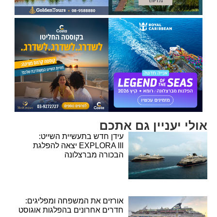
אולי יעניין גם אתכם
עידן חדש בתעשיית השייט:
EXPLORA III יצאה להפלגת
הבכורה מברצלונה
אורזים את המשפחה ומפליגים:
חדרים אחרונים בהפלגות אוגוסט