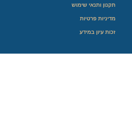
תקנון ותנאי שימוש
מדיניות פרטיות
זכות עיון במידע