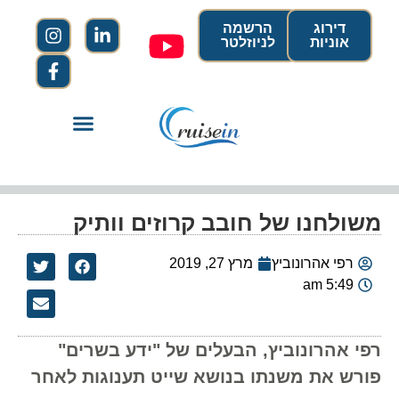
דירוג
הרשמה
אוניות
לניוזלטר
משולחנו של חובב קרוזים וותיק
רפי אהרונוביץ
מרץ 27, 2019
5:49 am
רפי אהרונוביץ, הבעלים של "ידע בשרים"
פורש את משנתו בנושא שייט תענוגות לאחר