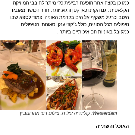
כמו כן בקצה אחר הופעת רביעית כלי מיתר לחובבי המוזיקה
הקלאסית . גם הקזינו כאן קטן ורגוע יותר. חדר הכושר מאובזר
היטב וכרגיל משקיף אל הים בקדמת האוניה, צמוד לספא שבו
טיפולים מכל הסוגים, כולל ג׳קוזי ענק וסאונות. הטיפולים
כמקובל באוניות הם איכותיים ביותר .
Westerdam: קולינריה עילית. צילום רפי אהרונוביץ
האוכל והשתייה