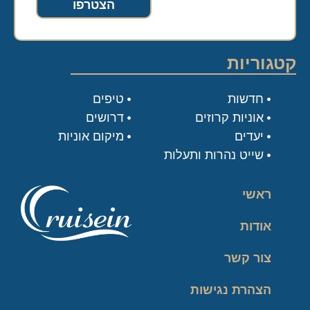
הצטרפו
קטגוריות
חדשות
טיפים
אוניות קרוזים
דרושים
יעדים
מיקום אוניות
שייט נהרות ותעלות
ראשי
אודות
צור קשר
הצהרת נגישות