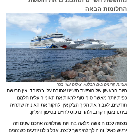
החלומות הבאה
אוניות קרוזים בים הבלטי. צילום עוזי בכר
היום הראשון של חופשת השייט אהובה עלי במיוחד. אין הרגשה
כפית יותר מאשר סוף סוף לראות את האונייה עליה חלמנו
חודשים, לעבור את הליך הצ’ק אין, לחקור את האונייה שתהיה
ביתנו בזמן הקרוב ולהרים כוס לחיים בסיפון העליון.
מצפה לכם חופשה מלאה בחוויות שתלווינה אתכם שנים וזה
ירגיש כאילו זה הולך להימשך לנצח. אבל כולנו יודעים כשנהנים