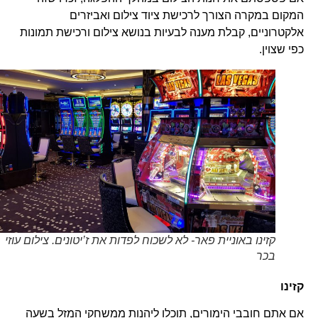
המקום במקרה הצורך לרכישת ציוד צילום ואביזרים
אלקטרוניים, קבלת מענה לבעיות בנושא צילום ורכישת תמונות
כפי שצוין.
קזינו באוניית פאר- לא לשכוח לפדות את ז’יטונים. צילום עוזי
בכר
קזינו
אם אתם חובבי הימורים, תוכלו ליהנות ממשחקי המזל בשעה