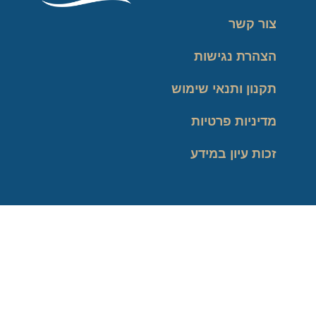
צור קשר
הצהרת נגישות
תקנון ותנאי שימוש
מדיניות פרטיות
זכות עיון במידע