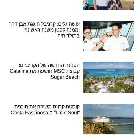
עושה גלים: קרניבל חוגגת אבן דרך
וממנה קפטן משנה ראשונה
בתולדותיה
הפנינה החדשה של הקריביים:
קבוצת MSC חושפת את Catalina
Sugar Beach
קוסטה קרוזס משיקה את תוכנית
“Latin Soul” ב-Costa Fascinosa