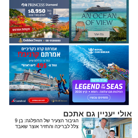
אולי יעניין גם אתכם
הגיבור הצעיר של ההפלגה: בן 9
צלל לבריכה והחזיר אוצר שאבד