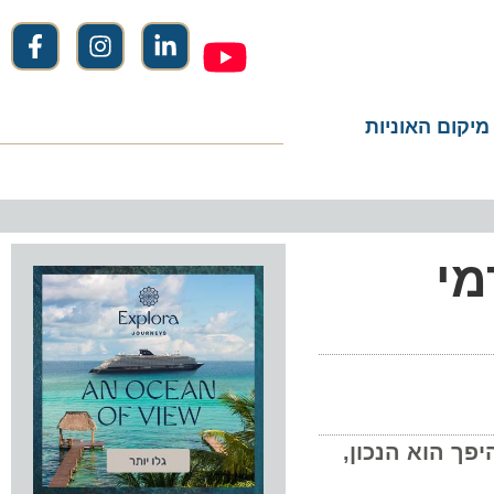
ום האוניות
הוא הנכון,