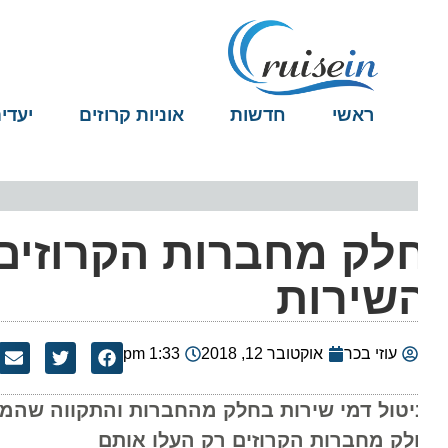
ראשי
חדשות
אוניות קרוזים
יעדים
לק מחברות הקרוזים מ
שירות
עוזי בכר
אוקטובר 12, 2018
1:33 pm
יטול דמי שירות בחלק מהחברות והתקווה שהמהלך י
לק מחברות הקרוזים רק העלו אותם