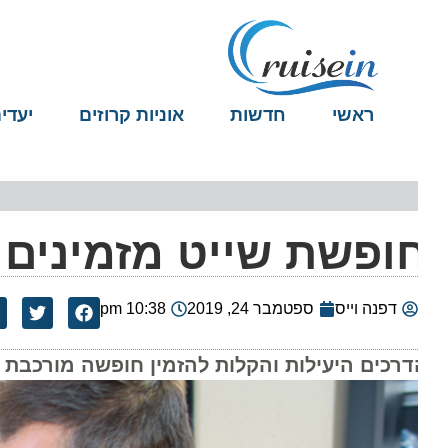
ראשי
חדשות
אוניות קרוזים
יעדים
ופשת שייט מזמינים רק
דפנה וייס
ספטמבר 24, 2019
10:38 pm
דרכים היעילות והקלות להזמין חופשה מורכבת כמו