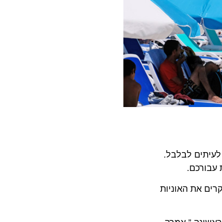
יתים לבלבל.
רכם.
את האוניות