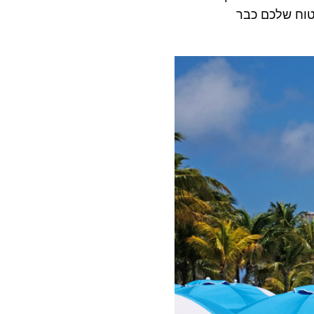
 שלכם כבר