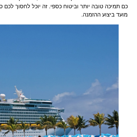
ם תמיכה טובה יותר וביטוח כספי. זה יוכל לחסוך לכם סכומ
ועד ביצוע ההזמנה.