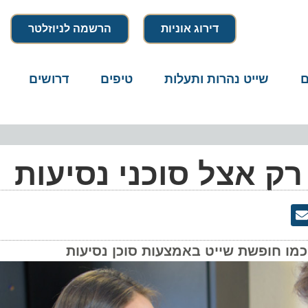
דירוג אוניות
הרשמה לניוזלטר
שייט נהרות ותעלות
טיפים
דרושים
מיק
 אצל סוכני נסיעות
 חופשת שייט באמצעות סוכן נסיעות