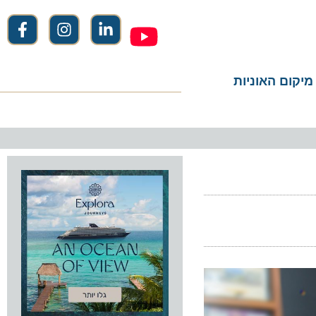
ום האוניות