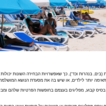
ונות (בים, בנהרות וכד’), כך שאפשרויות הבחירה השונות יכולות לע
מה יותר לילדים, או שיש בה את מסעדת הנושא המושלמת עבו
ס קבוע, מפליגים בעצמם בחופשות הפרטיות שלהם ומבקרים 