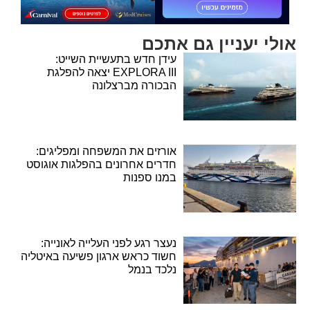
אולי יעניין גם אתכם
עידן חדש בתעשיית השייט:
EXPLORA III יצאה להפלגת
הבכורה מברצלונה
אורזים את המשפחה ומפליגים:
חדרים אחרונים בהפלגות אוגוסט
במנו ספנות
נעצר רגע לפני העלייה לאונייה:
חשוד כראש ארגון פשיעה באיטליה
נלכד בנמל