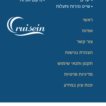
יעדים
מיקום אוניות
שייט נהרות ותעלות
ראשי
אודות
צור קשר
הצהרת נגישות
תקנון ותנאי שימוש
מדיניות פרטיות
זכות עיון במידע