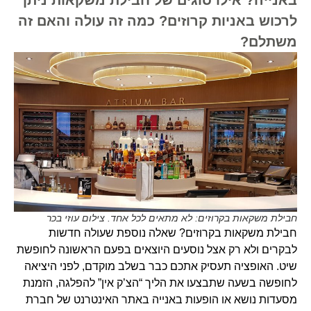
לרכוש באניות קרוזים? כמה זה עולה והאם זה
משתלם?
חבילת משקאות בקרוזים: לא מתאים לכל אחד. צילום עוזי בכר
חבילת משקאות בקרוזים? שאלה נוספת שעולה חדשות
לבקרים ולא רק אצל נוסעים היוצאים בפעם הראשונה לחופשת
שיט. האופציה תעסיק אתכם כבר בשלב מוקדם, לפני היציאה
לחופשה בשעה שתבצעו את הליך “הצ’ק אין” להפלגה, הזמנת
מסעדות נושא או הופעות באנייה באתר האינטרנט של חברת