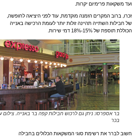
ועד משקאות פרימיום יקרות.
זכרו, ברוב המקרים הזמנה מוקדמת, עוד לפני היציאה לחופשה,
של חבילות השתייה תהיינה זולות יותר לעומת הרכישה באנייה
הכוללת תוספת של 15%-18% דמי שירות.
בר אספרסו: ניתן גם לרכוש חבילות קפה בר באנייה. צילום עוזי
בכר
חשוב לברר את רשימת סוגי המשקאות הכלולים בחבילה