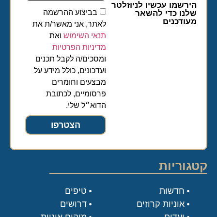
הירשמו עכשיו לניוזלטר
בביצוע ההרשמה
שלנו כדי להשאר
מעודכנים
לאתר, אני מאשר/ת את
תנאי השימוש
ואת
מדיניות הפרטיות
ומסכים/ה לקבל תכנים
ועדכונים, כולל מידע על
מבצעים וחומרים
פרסומיים, לכתובת
הדוא״ל שלי.
הצטרפו
קטגוריות
חדשות
טיפים
אוניות קרוזים
דרושים