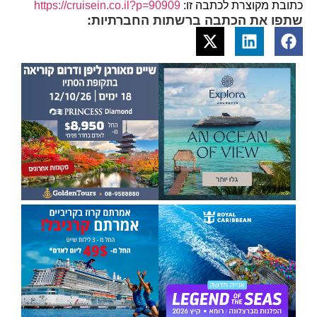
כתובת מקוצרת לכתבה זו:
https://cruisein.co.il?p=90909
שתפו את הכתבה ברשתות החברתיות: