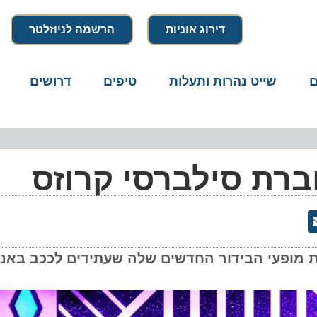
דירוג אוניות
הרשמה לניוזלטר
שייט נהרות ותעלות
טיפים
דרושים
מיק
ת סילברסי קרוזס
פעי הבידור החדשים שלה שעתידים לככב באניות 