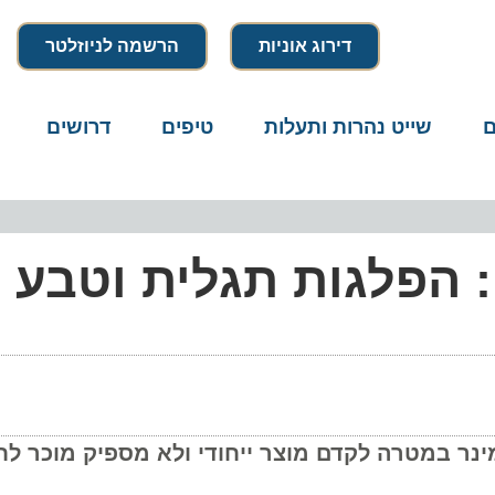
דירוג אוניות
הרשמה לניוזלטר
שייט נהרות ותעלות
טיפים
דרושים
מיק
 הפלגות תגלית וטבע חו
במטרה לקדם מוצר ייחודי ולא מספיק מוכר לחובב