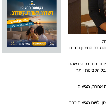
ח התיכון ו
ברונו
ד בחברה הזו שהם
קבינות יותר
ורבגיה מזווית אחרת, מגיעים
ות בהורטיגרוטן, לשם מגיעים כבר