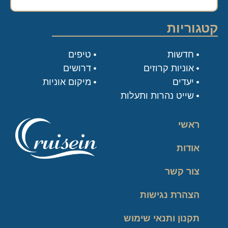
קטגוריות
חדשות
טיפים
אוניות קרוזים
דרושים
יעדים
מיקום אוניות
שייט נהרות ותעלות
ראשי
אודות
צור קשר
הצהרת נגישות
תקנון ותנאי שימוש