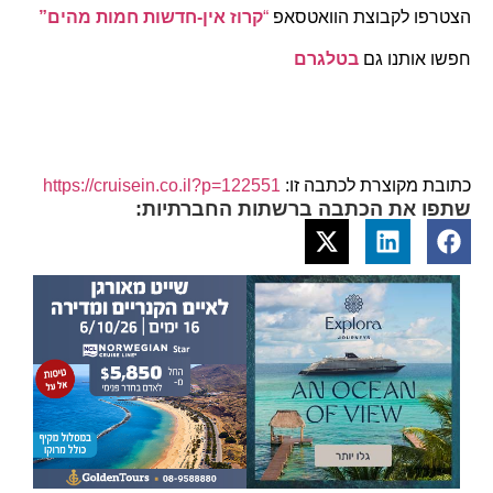
הצטרפו לקבוצת הוואטסאפ
“
קרוז אין-חדשות חמות מהים”
חפשו אותנו גם
בטלגרם
כתובת מקוצרת לכתבה זו:
https://cruisein.co.il?p=122551
שתפו את הכתבה ברשתות החברתיות: