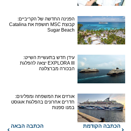
הפנינה החדשה של הקריביים:
קבוצת MSC חושפת את Catalina
Sugar Beach
עידן חדש בתעשיית השייט:
EXPLORA III יצאה להפלגת
הבכורה מברצלונה
אורזים את המשפחה ומפליגים:
חדרים אחרונים בהפלגות אוגוסט
במנו ספנות
הכתבה הקודמת
הכתבה הבאה