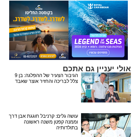
אולי יעניין גם אתכם
הגיבור הצעיר של ההפלגה: בן 9
צלל לבריכה והחזיר אוצר שאבד
עושה גלים: קרניבל חוגגת אבן דרך
וממנה קפטן משנה ראשונה
בתולדותיה