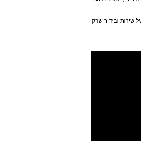
 של שירות ובידור שרק