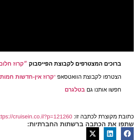
ברוכים המצטרפים לקבוצת הפייסבוק
״קרוז חלום
הצטרפו לקבוצת הוואטסאפ
“
קרוז אין-חדשות חמות
חפשו אותנו גם
בטלגרם
כתובת מקוצרת לכתבה זו:
ttps://cruisein.co.il?p=121260
שתפו את הכתבה ברשתות החברתיות: