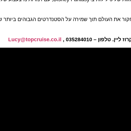
ר דרכים לחקור את העולם תוך שמירה על הסטנדרטים הגבוהים ביותר
לפון – 035284010 ,
Lucy@topcruise.co.il