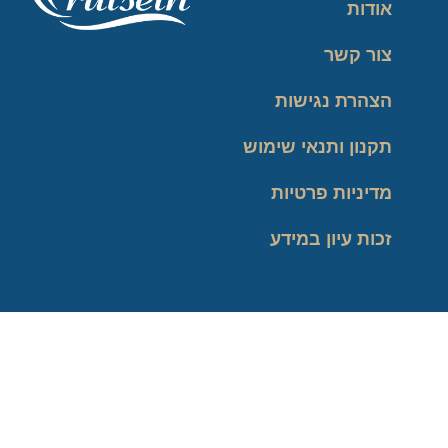
אודות
צור קשר
הצהרת נגישות
תקנון ותנאי שימוש
מדיניות פרטיות
זכות עיון במידע