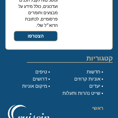
ועדכונים, כולל מידע על
מבצעים וחומרים
פרסומיים, לכתובת
הדוא״ל שלי.
הצטרפו
קטגוריות
חדשות
טיפים
אוניות קרוזים
דרושים
יעדים
מיקום אוניות
שייט נהרות ותעלות
ראשי