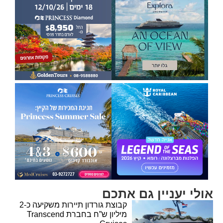
אולי יעניין גם אתכם
קבוצת גורדון תיירות משקיעה כ-2
מיליון ש”ח בחברת Transcend