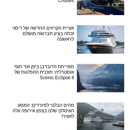
Cruises
אוניית הקרוזים החדשה של דיסני
זכתה בציון תברואה מושלם
לראשונה
מפריחת הדובדבן ביפן ועד חופי
אוסטרליה: תוכנית ההפלגות של
Scenic Eclipse II
מהים הבלטי לפיורדים: המסע
האיטלקי שלנו בצפון אירופה עלה
לאוויר!