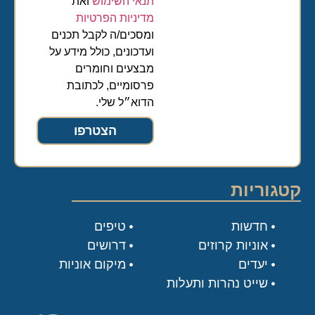
תנאי השימוש
ואת
מדיניות הפרטיות
ומסכים/ה לקבל תכנים
ועדכונים, כולל מידע על
מבצעים וחומרים
פרסומיים, לכתובת
הדוא״ל שלי.
הצטרפו
קטגוריות
חדשות
טיפים
אוניות קרוזים
דרושים
יעדים
מיקום אוניות
שייט נהרות ותעלות