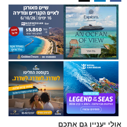
אולי יעניין גם אתכם