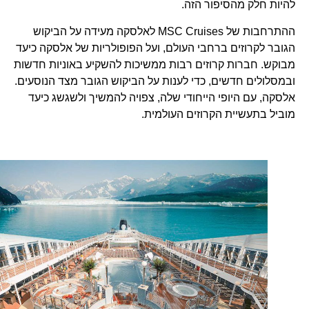
להיות חלק מהסיפור הזה.
ההתרחבות של MSC Cruises לאלסקה מעידה על הביקוש
הגובר לקרוזים ברחבי העולם, ועל הפופולריות של אלסקה כיעד
מבוקש. חברות קרוזים רבות ממשיכות להשקיע באוניות חדשות
ובמסלולים חדשים, כדי לענות על הביקוש הגובר מצד הנוסעים.
אלסקה, עם היופי הייחודי שלה, צפויה להמשיך ולשגשג כיעד
מוביל בתעשיית הקרוזים העולמית.