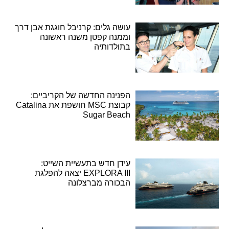
עושה גלים: קרניבל חוגגת אבן דרך
וממנה קפטן משנה ראשונה
בתולדותיה
הפנינה החדשה של הקריביים:
קבוצת MSC חושפת את Catalina
Sugar Beach
עידן חדש בתעשיית השייט:
EXPLORA III יצאה להפלגת
הבכורה מברצלונה