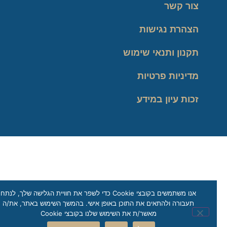
צור קשר
הצהרת נגישות
תקנון ותנאי שימוש
מדיניות פרטיות
זכות עיון במידע
אנו משתמשים בקובצי Cookie כדי לשפר את חוויית הגלישה שלך, לנתח
תעבורה ולהתאים את התוכן באופן אישי. בהמשך השימוש באתר, את/ה
מאשר/ת את השימוש שלנו בקובצי Cookie