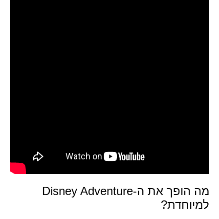
מה הופך את ה-Disney Adventure
למיוחדת?