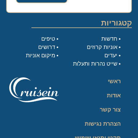
קטגוריות
חדשות
טיפים
אוניות קרוזים
דרושים
יעדים
מיקום אוניות
שייט נהרות ותעלות
ראשי
אודות
צור קשר
הצהרת נגישות