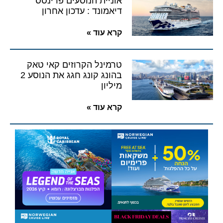
אוניית הנוסעים פרינסס
דיאמונד : עדכון אחרון
קרא עוד »
טרמינל הקרוזים קאי טאק
בהונג קונג חגג את הנוסע 2
מיליון
קרא עוד »