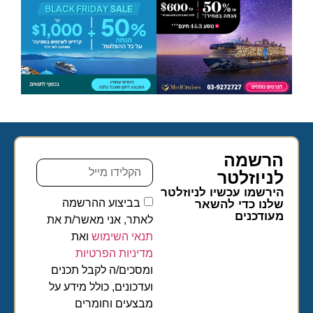
הרשמה
לניוזלטר​
הירשמו עכשיו לניוזלטר
בביצוע ההרשמה
שלנו כדי להשאר
מעודכנים
לאתר, אני מאשר/ת את
תנאי השימוש
ואת
מדיניות הפרטיות
ומסכים/ה לקבל תכנים
ועדכונים, כולל מידע על
מבצעים וחומרים