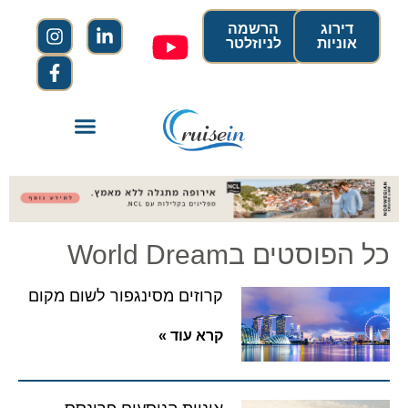
דירוג
הרשמה
אוניות
לניוזלטר
כל הפוסטים בWorld Dream
קרוזים מסינגפור לשום מקום
קרא עוד »