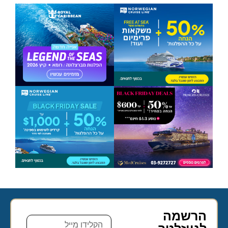
הרשמה