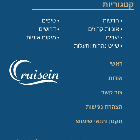
קטגוריות
חדשות
טיפים
אוניות קרוזים
דרושים
יעדים
מיקום אוניות
שייט נהרות ותעלות
ראשי
אודות
צור קשר
הצהרת נגישות
תקנון ותנאי שימוש
מדיניות פרטיות