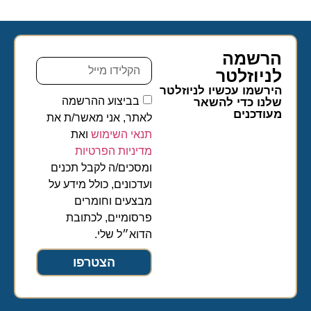
הרשמה
לניוזלטר​
הירשמו עכשיו לניוזלטר
בביצוע ההרשמה
שלנו כדי להשאר
מעודכנים
לאתר, אני מאשר/ת את
תנאי השימוש
ואת
מדיניות הפרטיות
ומסכים/ה לקבל תכנים
ועדכונים, כולל מידע על
מבצעים וחומרים
פרסומיים, לכתובת
הדוא״ל שלי.
הצטרפו