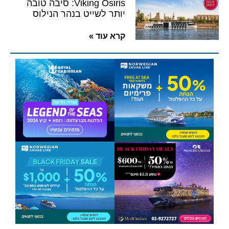
Viking Osiris: סיבה טובה
יותר לשייט בנהר הנילוס
קרא עוד »