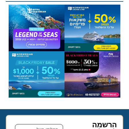
הרשמה