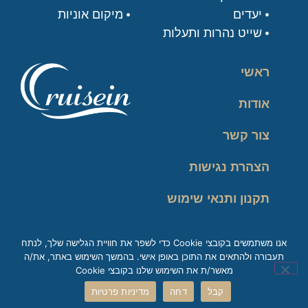
יעדים
מיקום אוניות
שייט נהרות ותעלות
ראשי
אודות
צור קשר
הצהרת נגישות
תקנון ותנאי שימוש
מדיניות פרטיות
אנו משתמשים בקובצי Cookie כדי לשפר את חוויית הגלישה שלך, לנתח
תעבורה ולהתאים את התוכן באופן אישי. בהמשך השימוש באתר, את/ה
זכות עיון במידע
מאשר/ת את השימוש שלנו בקובצי Cookie
קבל
דחה
מדיניות פרטיות