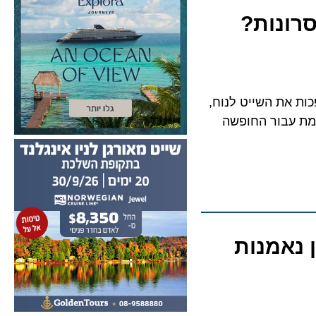
כות את השייט לנוח,
עבור החופשה
ן נאמנות