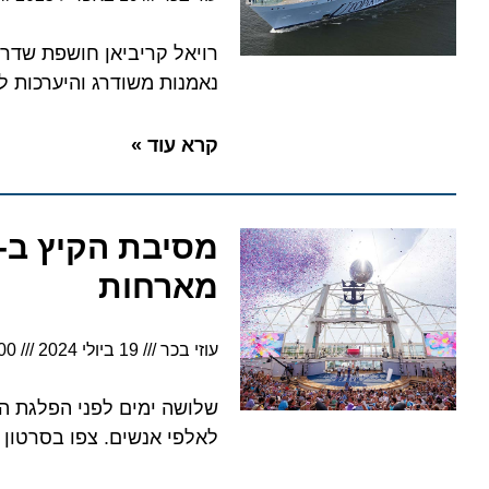
נאמנות משודרג והיערכות לשוק
קרא עוד »
מארחות
עוזי בכר
19 ביולי 2024
11:00
לאלפי אנשים. צפו בסרטון