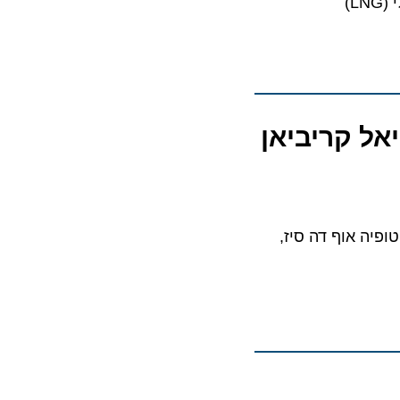
 קריביאן
 אוף דה סיז,