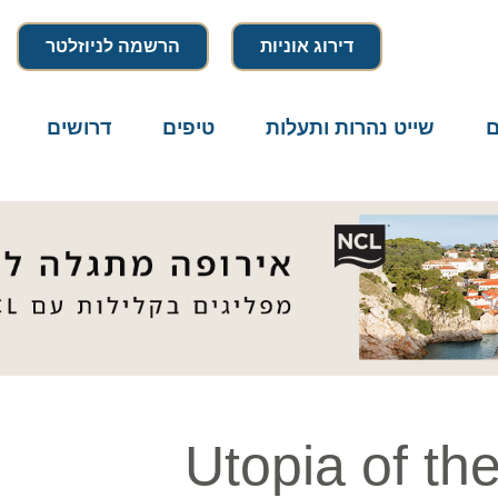
דירוג אוניות
הרשמה לניוזלטר
שייט נהרות ותעלות
טיפים
דרושים
מיק