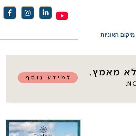
ום האוניות