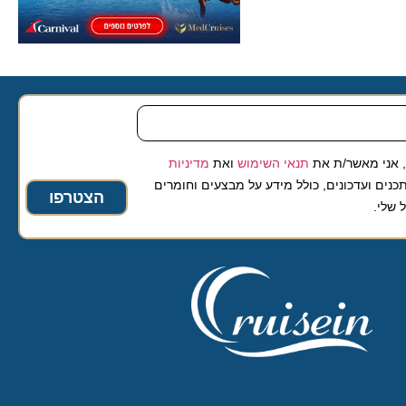
 מאשר/ת את
תנאי השימוש
ואת
מדיניות
ועדכונים, כולל מידע על מבצעים וחומרים
הצטרפו