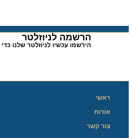
הרשמה לניוזלטר​
הירשמו עכשיו לניוזלטר שלנו כדי לה
ראשי
אודות
צור קשר