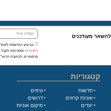
שאר מעודכנים
בביצוע ההרשמה לאתר, אני
הפרטיות
ומסכים/ה לקבל תכנים 
פרסומיים, לכתובת הדוא״ל שלי.
קטגוריות
חדשות
טיפים
אוניות קרוזים
דרושים
יעדים
מיקום אוניות