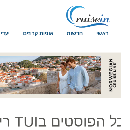
ראשי
חדשות
אוניות קרוזים
יעדים
ל הפוסטים בTUI ריבר קרוזס