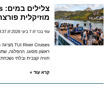
מוזיקלית פורצת ד
עוזי בכר
7 ביוני 2026
3:37
חוויה קצבית ובלתי נשכחת, בראש
קרא עוד »