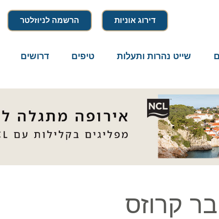
דירוג אוניות
הרשמה לניוזלטר
שייט נהרות ותעלות
טיפים
דרושים
מיק