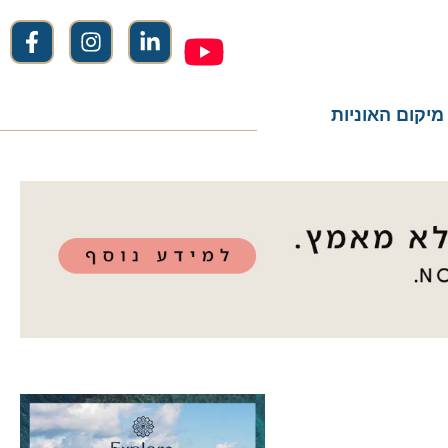
ום האוניות