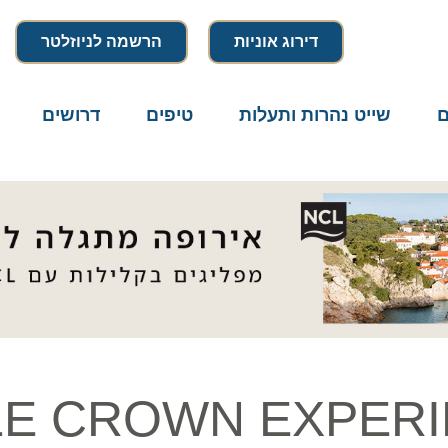
דירוג אוניות
הרשמה לניוזלטר
שייט נהרות ותעלות
טיפים
דרושים
מיק