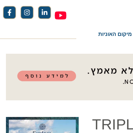
ום האוניות