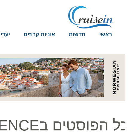
ראשי
חדשות
אוניות קרוזים
יעדים
 הפוסטים בTRIPLE CROWN EXPERIENCE