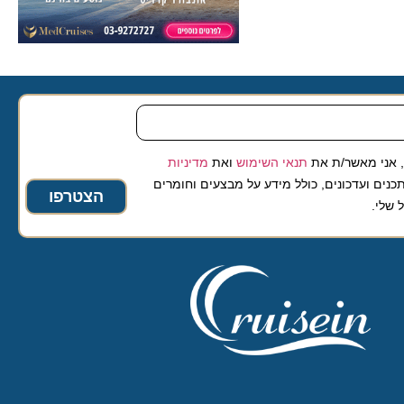
 מאשר/ת את
תנאי השימוש
ואת
מדיניות
ועדכונים, כולל מידע על מבצעים וחומרים
הצטרפו