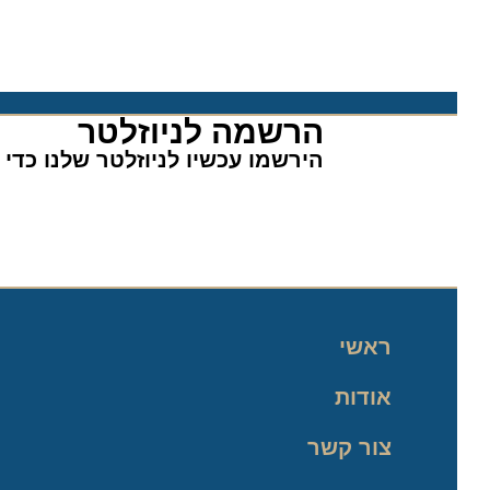
הרשמה לניוזלטר​
הירשמו עכשיו לניוזלטר שלנו כדי לה
ראשי
אודות
צור קשר