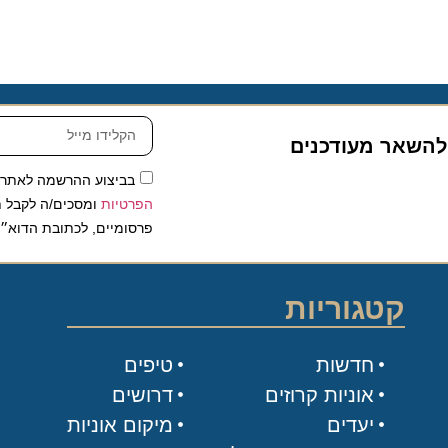
שאר מעודכנים
בביצוע ההרשמה לאתר, אני
הפרטיות
ומסכים/ה לקבל תכנים 
פרסומיים, לכתובת הדוא״ל שלי.
קטגוריות
חדשות
טיפים
אוניות קרוזים
דרושים
יעדים
מיקום אוניות