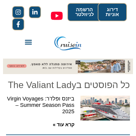
דירוג
הרשמה
אוניות
לניוזלטר
כל הפוסטים בThe Valiant Lady
ביזנס ופלז’ר: Virgin Voyages
– Summer Season Pass
2025
קרא עוד »