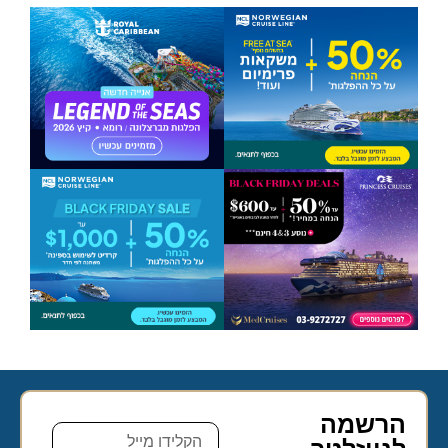
הרשמה