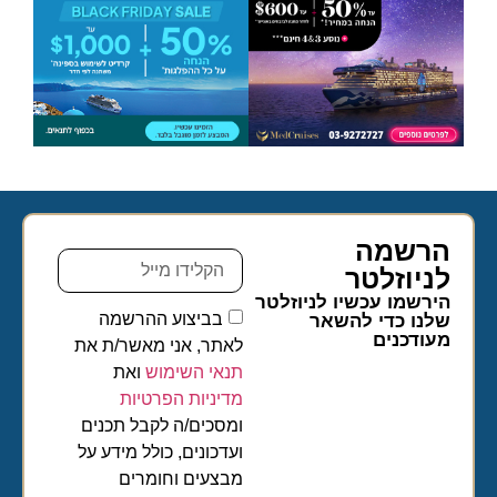
הרשמה
לניוזלטר​
הירשמו עכשיו לניוזלטר
בביצוע ההרשמה
שלנו כדי להשאר
מעודכנים
לאתר, אני מאשר/ת את
תנאי השימוש
ואת
מדיניות הפרטיות
ומסכים/ה לקבל תכנים
ועדכונים, כולל מידע על
מבצעים וחומרים