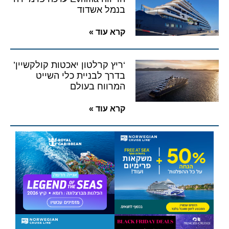
בנמל אשדוד
קרא עוד »
‘ריץ קרלטון יאכטות קולקשיין’
בדרך לבניית כלי השייט
המרווח בעולם
קרא עוד »