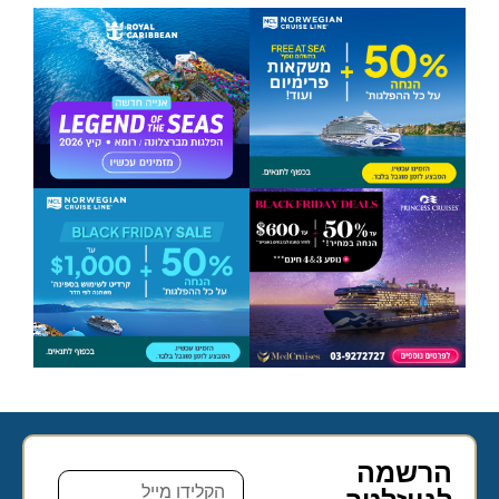
הרשמה