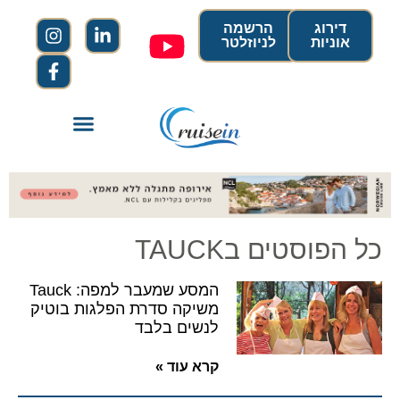
דירוג
הרשמה
אוניות
לניוזלטר
כל הפוסטים בTAUCK
המסע שמעבר למפה: Tauck
משיקה סדרת הפלגות בוטיק
לנשים בלבד
קרא עוד »