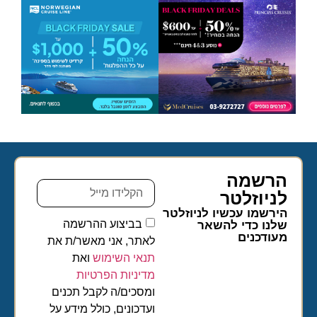
הרשמה
לניוזלטר​
הירשמו עכשיו לניוזלטר
בביצוע ההרשמה
שלנו כדי להשאר
מעודכנים
לאתר, אני מאשר/ת את
תנאי השימוש
ואת
מדיניות הפרטיות
ומסכים/ה לקבל תכנים
ועדכונים, כולל מידע על