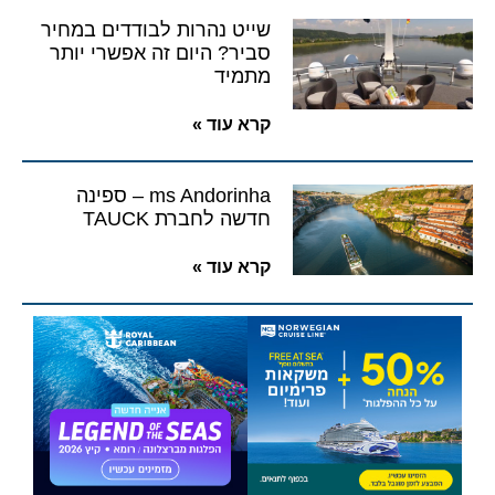
שייט נהרות לבודדים במחיר
סביר? היום זה אפשרי יותר
מתמיד
קרא עוד »
ms Andorinha – ספינה
חדשה לחברת TAUCK
קרא עוד »