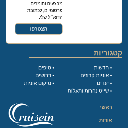
מבצעים וחומרים
פרסומיים, לכתובת
הדוא״ל שלי.
הצטרפו
קטגוריות
חדשות
טיפים
אוניות קרוזים
דרושים
יעדים
מיקום אוניות
שייט נהרות ותעלות
ראשי
אודות