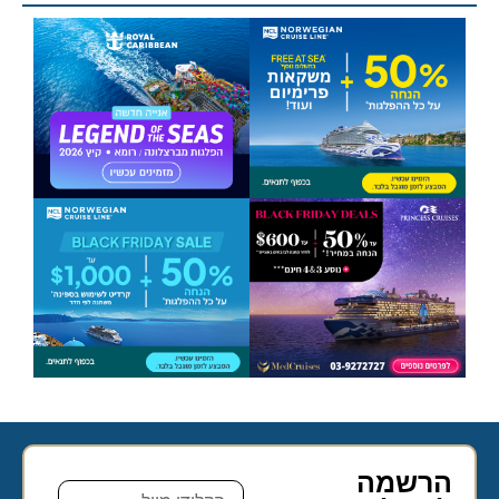
הרשמה