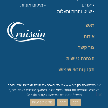
יעדים
מיקום אוניות
שייט נהרות ותעלות
ראשי
אודות
צור קשר
הצהרת נגישות
תקנון ותנאי שימוש
מדיניות פרטיות
אנו משתמשים בקובצי Cookie כדי לשפר את חוויית הגלישה שלך, לנתח
תעבורה ולהתאים את התוכן באופן אישי. בהמשך השימוש באתר, את/ה
זכות עיון במידע
מאשר/ת את השימוש שלנו בקובצי Cookie
קבל
דחה
מדיניות פרטיות