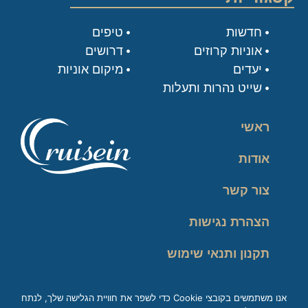
חדשות
טיפים
אוניות קרוזים
דרושים
יעדים
מיקום אוניות
שייט נהרות ותעלות
ראשי
אודות
צור קשר
הצהרת נגישות
תקנון ותנאי שימוש
מדיניות פרטיות
אנו משתמשים בקובצי Cookie כדי לשפר את חוויית הגלישה שלך, לנתח