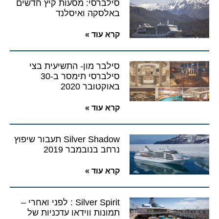
סילברסי: מסעות קיץ חדשים
באלסקה ואיסלנד
קרא עוד »
סילבר מון- התשיעית בצי
סילברסי תימסר ב-30
באוקטובר 2020
קרא עוד »
Silver Shadow תעבור שיפוץ
נרחב בנובמבר 2019
קרא עוד »
Silver Spirit : לפני ואחרי –
תמונות ווידאו עדכניות של