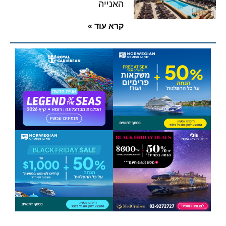
האנייה
קרא עוד »