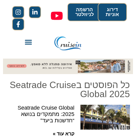
דירוג
הרשמה
אוניות
לניוזלטר
כל הפוסטים בSeatrade Cruise
Global 2025
Seatrade Cruise Global
2025: מתמקדים בנושא
“חדשנות ביעד”
קרא עוד »