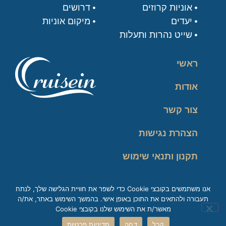
אוניות קרוזים
דרושים
יעדים
מיקום אוניות
שייט נהרות ותעלות
ראשי
אודות
צור קשר
הצהרת נגישות
תקנון ותנאי שימוש
מדיניות פרטיות
אנו משתמשים בקובצי Cookie כדי לשפר את חוויית הגלישה שלך, לנתח
תעבורה ולהתאים את התוכן באופן אישי. בהמשך השימוש באתר, את/ה
זכות עיון במידע
מאשר/ת את השימוש שלנו בקובצי Cookie
קבל
דחה
מדיניות פרטיות