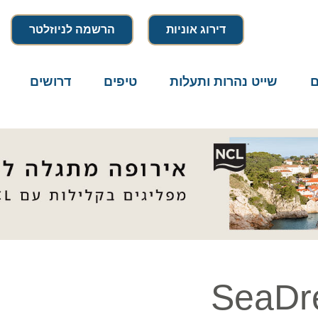
דירוג אוניות
הרשמה לניוזלטר
שייט נהרות ותעלות
טיפים
דרושים
מיק