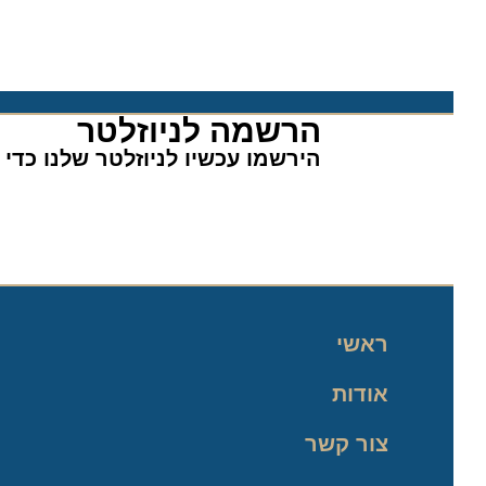
הרשמה לניוזלטר​
הירשמו עכשיו לניוזלטר שלנו כדי לה
ראשי
אודות
צור קשר