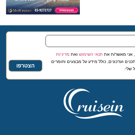
 מאשר/ת את
תנאי השימוש
ואת
מדיניות
ועדכונים, כולל מידע על מבצעים וחומרים
הצטרפו