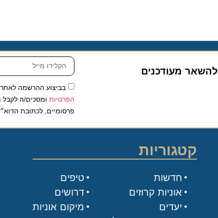
שאר מעודכנים
בביצוע ההרשמה לאתר, אני
הפרטיות
ומסכים/ה לקבל תכנים 
פרסומיים, לכתובת הדוא״ל שלי.
קטגוריות
חדשות
טיפים
אוניות קרוזים
דרושים
יעדים
מיקום אוניות