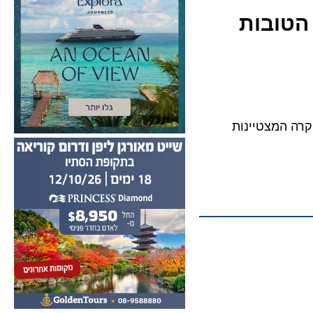
ת הטובות
מסעדות היוקרה המצטיינות