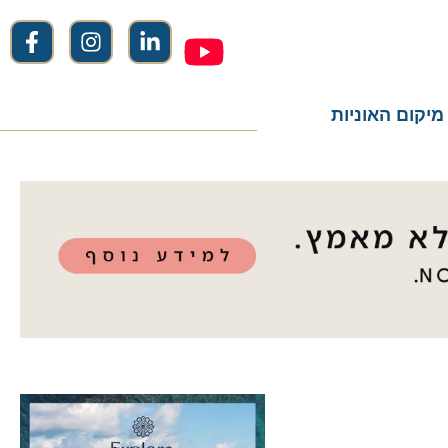
ום האוניות