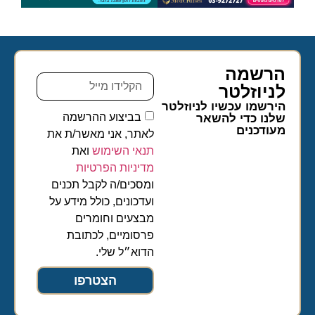
הרשמה
לניוזלטר​
הירשמו עכשיו לניוזלטר
בביצוע ההרשמה
שלנו כדי להשאר
מעודכנים
לאתר, אני מאשר/ת את
תנאי השימוש
ואת
מדיניות הפרטיות
ומסכים/ה לקבל תכנים
ועדכונים, כולל מידע על
מבצעים וחומרים
פרסומיים, לכתובת
הדוא״ל שלי.
הצטרפו