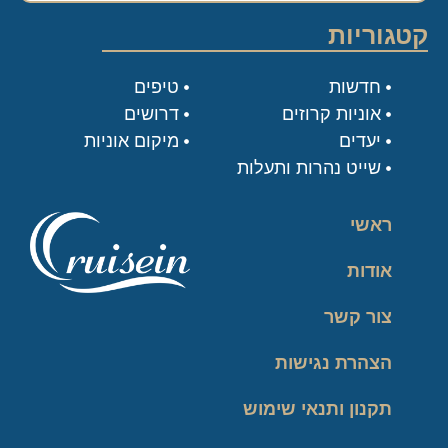
קטגוריות
חדשות
טיפים
אוניות קרוזים
דרושים
יעדים
מיקום אוניות
שייט נהרות ותעלות
ראשי
אודות
צור קשר
הצהרת נגישות
תקנון ותנאי שימוש