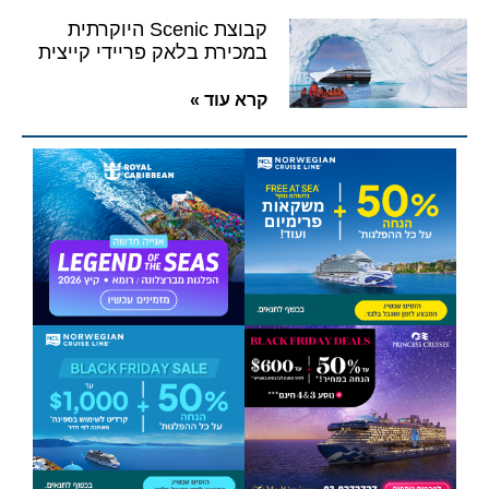
קבוצת Scenic היוקרתית
במכירת בלאק פריידי קייצית
קרא עוד »