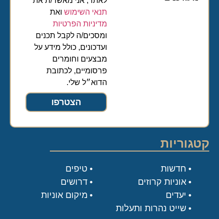
לאתר, אני מאשר/ת את
תנאי השימוש
ואת
מדיניות הפרטיות
ומסכים/ה לקבל תכנים
ועדכונים, כולל מידע על
מבצעים וחומרים
פרסומיים, לכתובת
הדוא״ל שלי.
הצטרפו
קטגוריות
חדשות
טיפים
אוניות קרוזים
דרושים
יעדים
מיקום אוניות
שייט נהרות ותעלות