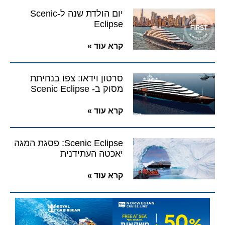
יום הולדת שנה ל-Scenic
Eclipse
קרא עוד »
סרטון וידאו: צפו בנחיתת
מסוק ב- Scenic Eclipse
קרא עוד »
Scenic Eclipse: פסגת המגה
יאכטה העתידנית
קרא עוד »