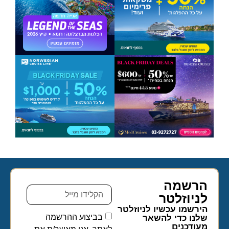
הרשמה
לניוזלטר​
הירשמו עכשיו לניוזלטר
בביצוע ההרשמה
שלנו כדי להשאר
מעודכנים