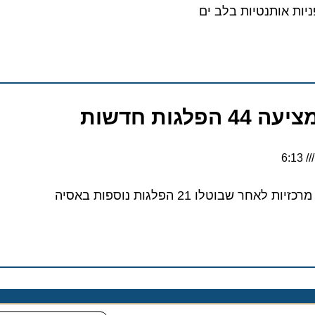
ת אותנטיות בלב ים
ת חדשות