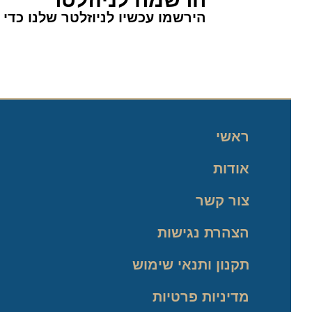
הירשמו עכשיו לניוזלטר שלנו כדי לה
ראשי
אודות
צור קשר
הצהרת נגישות
תקנון ותנאי שימוש
מדיניות פרטיות