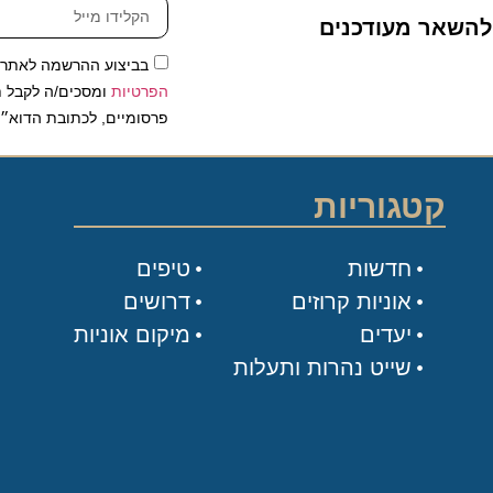
שאר מעודכנים
בביצוע ההרשמה לאתר, אני
הפרטיות
ומסכים/ה לקבל תכנים 
פרסומיים, לכתובת הדוא״ל שלי.
קטגוריות
חדשות
טיפים
אוניות קרוזים
דרושים
יעדים
מיקום אוניות
שייט נהרות ותעלות