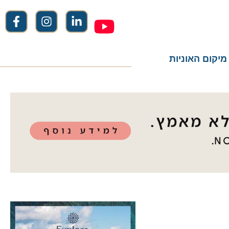
ום האוניות