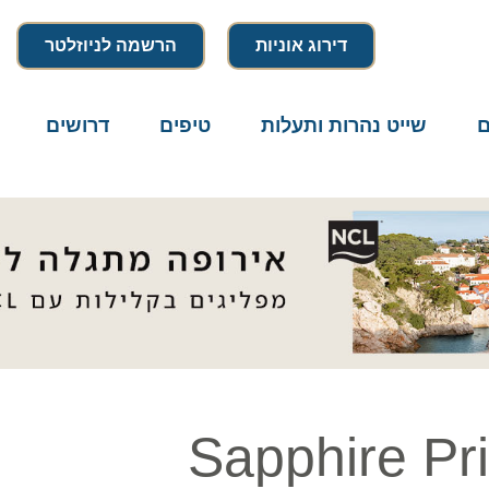
דירוג אוניות
הרשמה לניוזלטר
שייט נהרות ותעלות
טיפים
דרושים
מיק