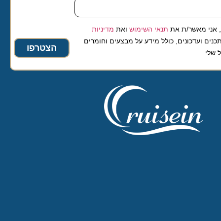
 מאשר/ת את
תנאי השימוש
ואת
מדיניות
ועדכונים, כולל מידע על מבצעים וחומרים
הצטרפו