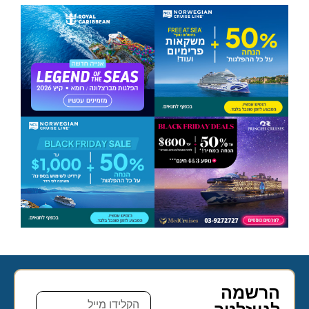
הרשמה