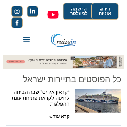
דירוג
הרשמה
אוניות
לניוזלטר
כל הפוסטים בתיירות ישראל
“קראון איריס” שבה הביתה
לחיפה לקראת פתיחת עונת
ההפלגות
קרא עוד »