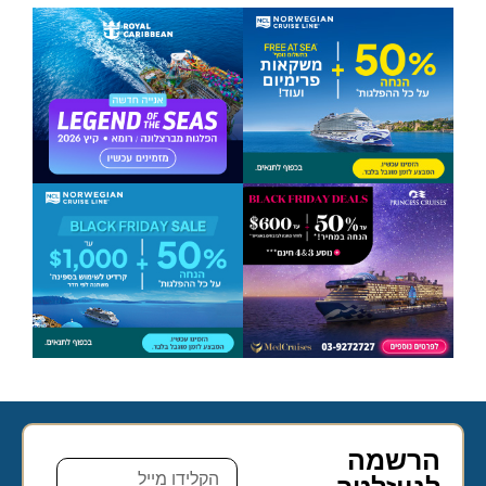
הרשמה