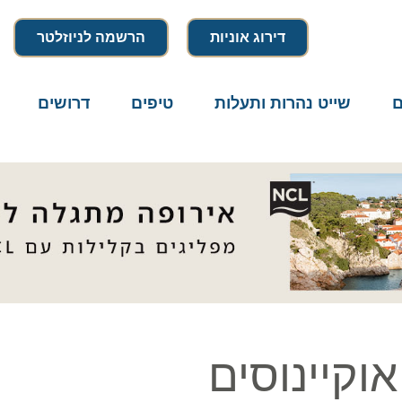
דירוג אוניות
הרשמה לניוזלטר
שייט נהרות ותעלות
טיפים
דרושים
מיק
קיינוסים