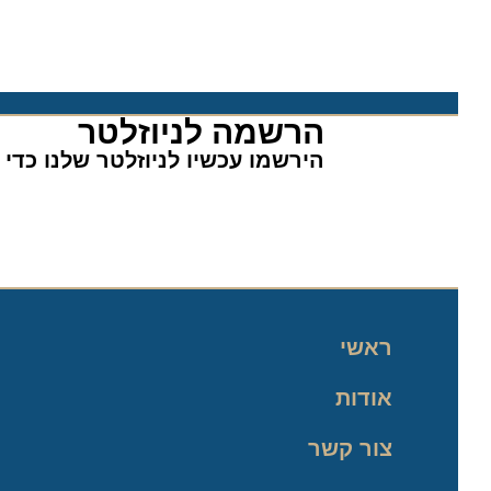
הרשמה לניוזלטר​
הירשמו עכשיו לניוזלטר שלנו כדי לה
ראשי
אודות
צור קשר