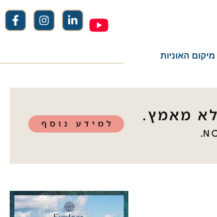
ום האוניות