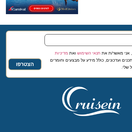
 מאשר/ת את
תנאי השימוש
ואת
מדיניות
ועדכונים, כולל מידע על מבצעים וחומרים
הצטרפו