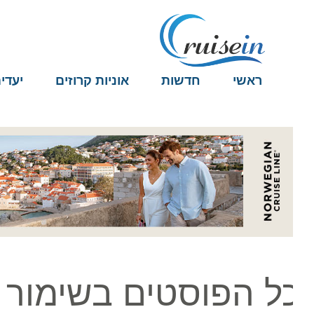
ראשי
חדשות
אוניות קרוזים
יעדים
ל הפוסטים בשימור או