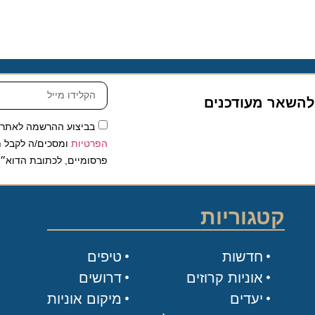
שאר מעודכנים
בביצוע ההרשמה לאתר, אני
הפרטיות
ומסכים/ה לקבל תכנים 
פרסומיים, לכתובת הדוא״ל שלי.
קטגוריות
חדשות
טיפים
אוניות קרוזים
דרושים
יעדים
מיקום אוניות