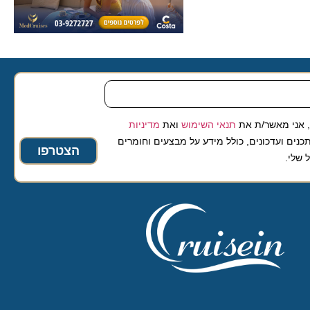
 מאשר/ת את
תנאי השימוש
ואת
מדיניות
ועדכונים, כולל מידע על מבצעים וחומרים
הצטרפו