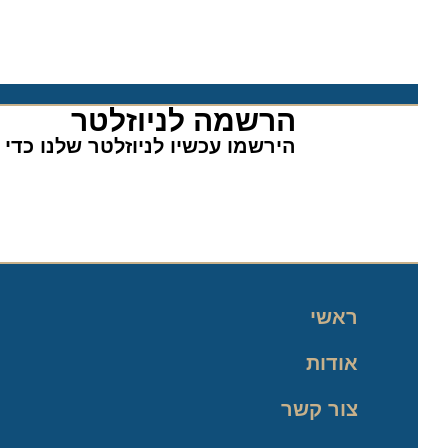
הרשמה לניוזלטר​
הירשמו עכשיו לניוזלטר שלנו כדי לה
ראשי
אודות
צור קשר