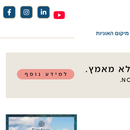
ום האוניות