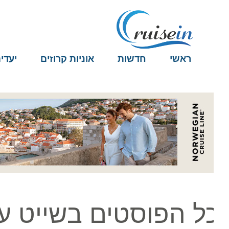
ראשי
חדשות
אוניות קרוזים
יעדים
ל הפוסטים בשייט עולמי 6