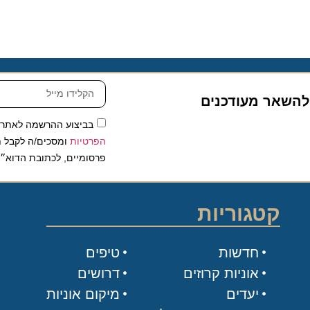
שאר מעודכנים
בביצוע ההרשמה לאתר, אני
הפרטיות
ומסכים/ה לקבל תכנים 
פרסומיים, לכתובת הדוא״ל שלי.
קטגוריות
חדשות
טיפים
אוניות קרוזים
דרושים
יעדים
מיקום אוניות