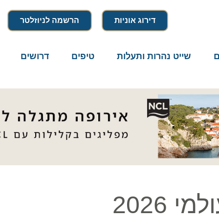
דירוג אוניות
הרשמה לניוזלטר
שייט נהרות ותעלות
טיפים
דרושים
מיק
202