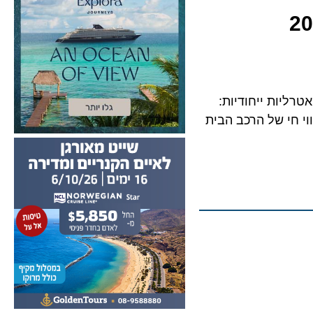
 מוזיקליות ותיאטרליות ייחודיות:
חי של הרכב הבית