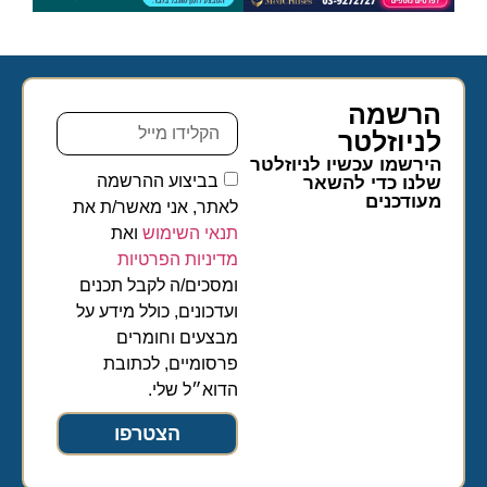
הרשמה
לניוזלטר​
הירשמו עכשיו לניוזלטר
בביצוע ההרשמה
שלנו כדי להשאר
מעודכנים
לאתר, אני מאשר/ת את
תנאי השימוש
ואת
מדיניות הפרטיות
ומסכים/ה לקבל תכנים
ועדכונים, כולל מידע על
מבצעים וחומרים
פרסומיים, לכתובת
הדוא״ל שלי.
הצטרפו