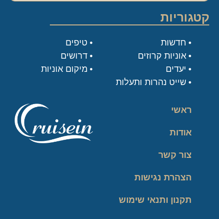
קטגוריות
חדשות
טיפים
אוניות קרוזים
דרושים
יעדים
מיקום אוניות
שייט נהרות ותעלות
ראשי
אודות
צור קשר
הצהרת נגישות
תקנון ותנאי שימוש