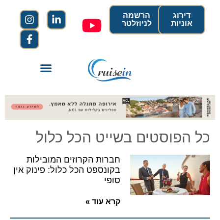
דירוג
הרשמה
אוניות
לניוזלטר
כל הפוסטים בשייט הכל כלול
חברות הקרוזים המובילות
בקונספט הכל כלול: פינוק אין
סופי
קרא עוד »