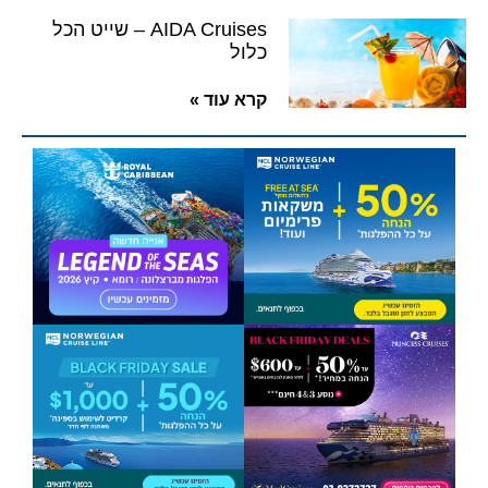
AIDA Cruises – שייט הכל
כלול
קרא עוד »