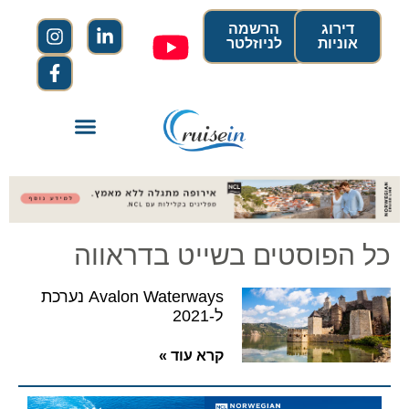
דירוג
הרשמה
אוניות
לניוזלטר
כל הפוסטים בשייט בדראווה
Avalon Waterways נערכת
ל-2021
קרא עוד »