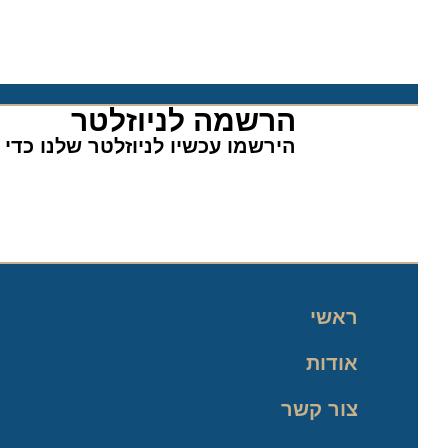
הרשמה לניוזלטר​
הירשמו עכשיו לניוזלטר שלנו כדי לה
ראשי
אודות
צור קשר