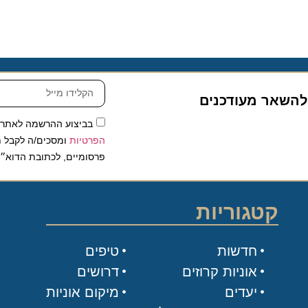
שאר מעודכנים
בביצוע ההרשמה לאתר, אני
הפרטיות
ומסכים/ה לקבל תכנים 
פרסומיים, לכתובת הדוא״ל שלי.
קטגוריות
חדשות
טיפים
אוניות קרוזים
דרושים
יעדים
מיקום אוניות