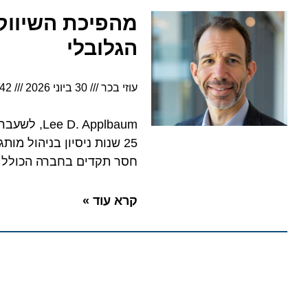
הגלובלי
עוזי בכר
30 ביוני 2026
4:42
25 שנות ניסיון בניהול מותגי 
חסר תקדים בחברה הכולל הצטיידות ב-7 אוניות חדשות והשקת פארק מים יחי
קרא עוד »