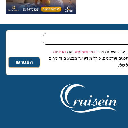
 מאשר/ת את
תנאי השימוש
ואת
מדיניות
ועדכונים, כולל מידע על מבצעים וחומרים
הצטרפו