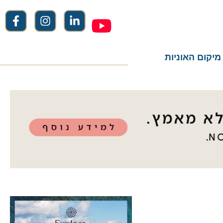
ום האוניות