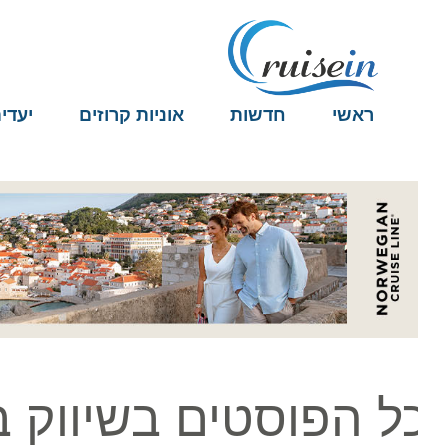
ראשי
חדשות
אוניות קרוזים
יעדים
ל הפוסטים בשיווק בינ