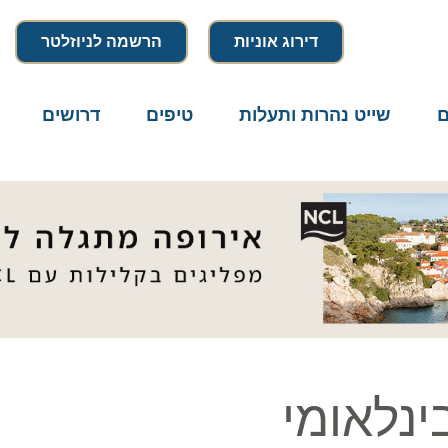
דירוג אוניות
הרשמה לניוזלטר
שייט נהרות ותעלות
טיפים
דרושים
מיק
לאומי