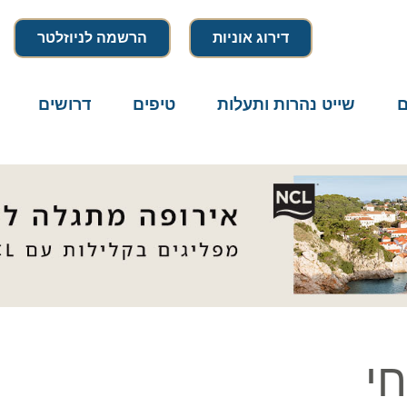
דירוג אוניות
הרשמה לניוזלטר
שייט נהרות ותעלות
טיפים
דרושים
מיק