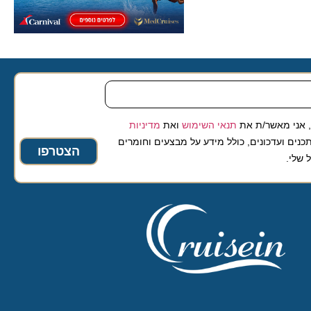
 מאשר/ת את
תנאי השימוש
ואת
מדיניות
ועדכונים, כולל מידע על מבצעים וחומרים
הצטרפו