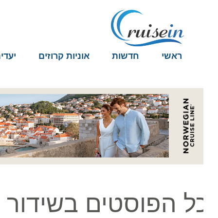
ראשי
חדשות
אוניות קרוזים
יעדים
ל הפוסטים בשידור חי