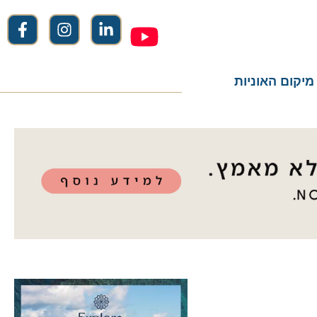
ום האוניות