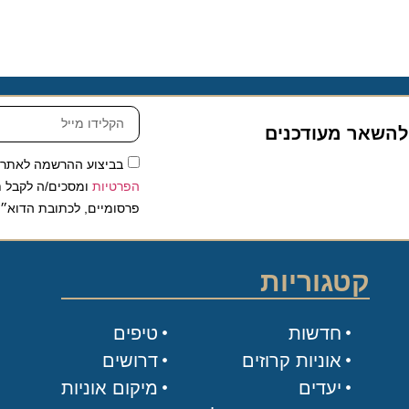
שאר מעודכנים
בביצוע ההרשמה לאתר, אני
הפרטיות
ומסכים/ה לקבל תכנים 
פרסומיים, לכתובת הדוא״ל שלי.
קטגוריות
חדשות
טיפים
אוניות קרוזים
דרושים
יעדים
מיקום אוניות