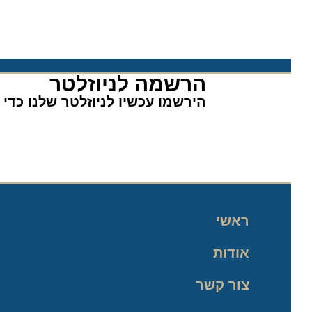
הרשמה לניוזלטר​
הירשמו עכשיו לניוזלטר שלנו כדי לה
ראשי
אודות
צור קשר