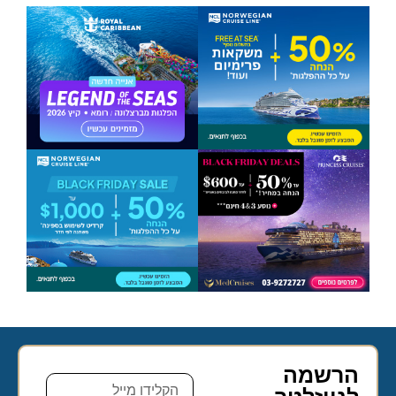
הרשמה